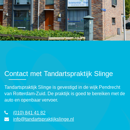
Contact met Tandartspraktijk Slinge
Tandartspraktijk Slinge is gevestigd in de wijk Pendrecht
van Rotterdam-Zuid. De praktijk is goed te bereiken met de
auto en openbaar vervoer.
(010) 841 41 82
info@tandartspraktijkslinge.nl