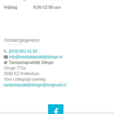
Vrijdag
8:00-12:00 uur
Contactgegevens
(010) 841 41 82
info@tandartspraktijkslinge.nl
Tandartspraktijk Slinge
Slinge 773a
3086 EZ Rotterdam
Voor collegiaal overleg:
tandartspraktijkslinge@
zorgmail.nl