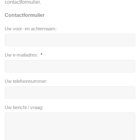
contactformulier.
Contactformulier
Uw voor- en achternaam:
Uw e-mailadres:
*
Uw telefoonnummer:
Uw bericht / vraag: