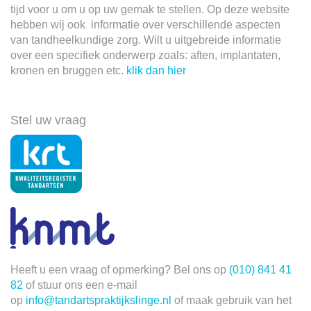
tijd voor u om u op uw gemak te stellen. Op deze website
hebben wij ook informatie over verschillende aspecten
van tandheelkundige zorg. Wilt u uitgebreide informatie
over een specifiek onderwerp zoals: aften, implantaten,
kronen en bruggen etc.
klik dan hier
Stel uw vraag
Heeft u een vraag of opmerking? Bel ons op
(010) 841 41
82
of stuur ons een e-mail
op
info@tandartspraktijkslinge.nl
of maak gebruik van het