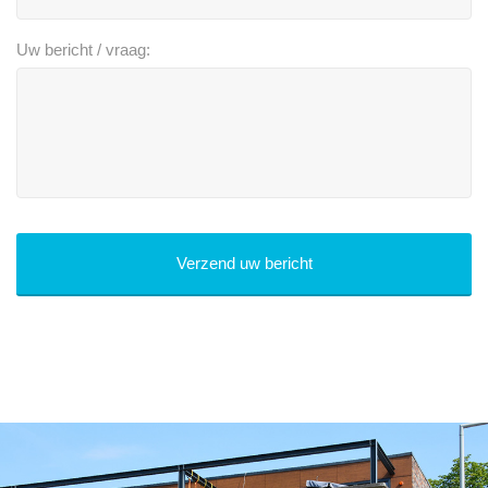
Uw bericht / vraag: