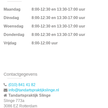
Maandag
8:00-12:30 en 13:30-17:00 uur
Dinsdag
8:00-12:30 en 13:30-17:00 uur
Woensdag
8:00-12:30 en 13:30-17:00 uur
Donderdag
8:00-12:30 en 13:30-17:00 uur
Vrijdag
8:00-12:00 uur
Contactgegevens
(010) 841 41 82
info@tandartspraktijkslinge.nl
Tandartspraktijk Slinge
Slinge 773a
3086 EZ Rotterdam