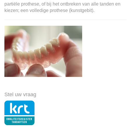
partiële prothese, of bij het ontbreken van alle tanden en
kiezen; een volledige prothese (kunstgebit).
Stel uw vraag