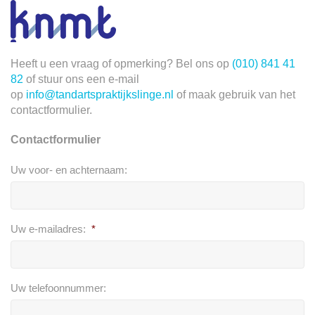
Heeft u een vraag of opmerking? Bel ons op
(010) 841 41
82
of stuur ons een e-mail
op
info@tandartspraktijkslinge.nl
of maak gebruik van het
contactformulier.
Contactformulier
Uw voor- en achternaam:
Uw e-mailadres:
*
Uw telefoonnummer: