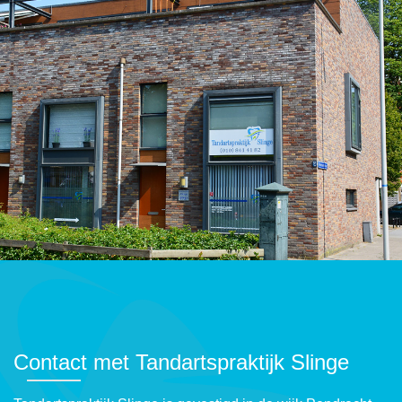
Contact met Tandartspraktijk Slinge