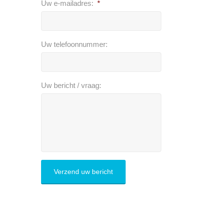
Uw e-mailadres:
*
Uw telefoonnummer:
Uw bericht / vraag: