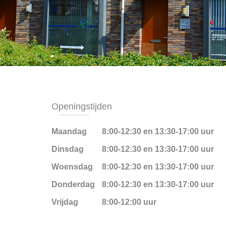
Openingstijden
Maandag
8:00-12:30 en 13:30-17:00 uur
Dinsdag
8:00-12:30 en 13:30-17:00 uur
Woensdag
8:00-12:30 en 13:30-17:00 uur
Donderdag
8:00-12:30 en 13:30-17:00 uur
Vrijdag
8:00-12:00 uur