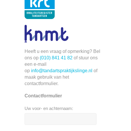
Heeft u een vraag of opmerking? Bel
ons op
(010) 841 41 82
of stuur ons
een e-mail
op
info@tandartspraktijkslinge.nl
of
maak gebruik van het
contactformulier.
Contactformulier
Uw voor- en achternaam: